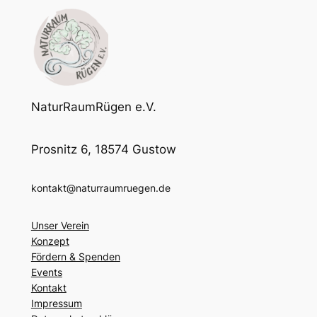
NaturRaumRügen e.V.
Prosnitz 6, 18574 Gustow
kontakt@naturraumruegen.de
Unser Verein
Konzept
Fördern & Spenden
Events
Kontakt
Impressum