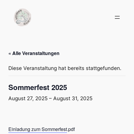
« Alle Veranstaltungen
Diese Veranstaltung hat bereits stattgefunden.
Sommerfest 2025
August 27, 2025
–
August 31, 2025
Einladung zum Sommerfest
.pdf