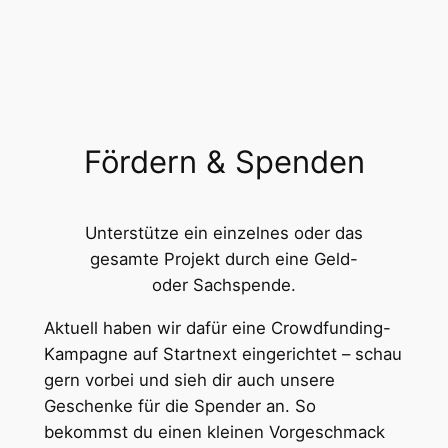
Zum
Inhalt
springen
Fördern & Spenden
Unterstütze ein einzelnes oder das
gesamte Projekt durch eine Geld-
oder Sachspende.
Aktuell haben wir dafür eine Crowdfunding-
Kampagne auf Startnext eingerichtet – schau
gern vorbei und sieh dir auch unsere
Geschenke für die Spender an. So
bekommst du einen kleinen Vorgeschmack