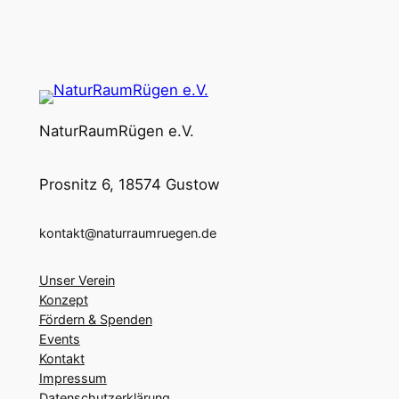
NaturRaumRügen e.V.
Prosnitz 6, 18574 Gustow
kontakt@naturraumruegen.de
Unser Verein
Konzept
Fördern & Spenden
Events
Kontakt
Impressum
Datenschutzerklärung