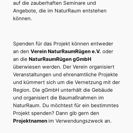
auf die zauberhaften Seminare und
Angebote, die im NaturRaum entstehen
können.
Spenden für das Projekt können entweder
an den
Verein NaturRaumRügen e.V.
oder
an die
NaturRaumRügen gGmbH
überwiesen werden. Der Verein organisiert
Veranstaltungen und ehrenamtliche Projekte
und kümmert sich um die Vernetzung mit der
Region. Die gGmbH unterhält die Gebäude
und organisiert die Baumaßnahmen im
NaturRaum. Du möchtest für ein bestimmtes
Projekt spenden? Dann gib gern den
Projektnamen
im Verwendungszweck an.