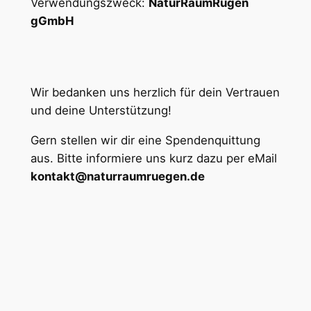
Verwendungszweck:
NaturRaumRügen
gGmbH
Wir bedanken uns herzlich für dein Vertrauen
und deine Unterstützung!
Gern stellen wir dir eine Spendenquittung
aus. Bitte informiere uns kurz dazu per eMail
kontakt@naturraumruegen.de