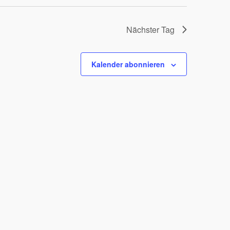
Nächster Tag
Kalender abonnieren