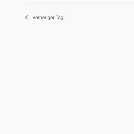
2026
Vorheriger Tag